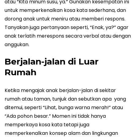
atau “Kita minum susu, ya.” Gunakan kesempatan ini
untuk memperkenalkan kosa kata sederhana, dan
dorong anak untuk meniru atau memberi respons.
Tanyakan juga pertanyaan seperti, “Enak, ya?” agar
anak terlatih merespons secara verbal atau dengan
anggukan.
Berjalan-jalan di Luar
Rumah
Ketika mengajak anak berjalan-jalan di sekitar
rumah atau taman, tunjuk dan sebutkan apa yang
ditemui, seperti “Lihat, bunga warna merah!” atau
“Ada pohon besar.” Momen ini tidak hanya
memperkaya kosa kata tetapi juga
memperkenalkan konsep alam dan lingkungan