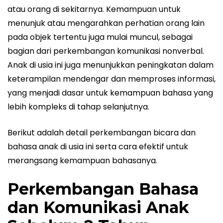
atau orang di sekitarnya. Kemampuan untuk
menunjuk atau mengarahkan perhatian orang lain
pada objek tertentu juga mulai muncul, sebagai
bagian dari perkembangan komunikasi nonverbal.
Anak di usia ini juga menunjukkan peningkatan dalam
keterampilan mendengar dan memproses informasi,
yang menjadi dasar untuk kemampuan bahasa yang
lebih kompleks di tahap selanjutnya.
Berikut adalah detail perkembangan bicara dan
bahasa anak di usia ini serta cara efektif untuk
merangsang kemampuan bahasanya.
Perkembangan Bahasa
dan Komunikasi Anak