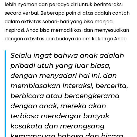
lebih nyaman dan percaya diri untuk berinteraksi
secara verbal. Beberapa poin di atas adalah contoh
dalam aktivitas sehari-hari yang bisa menjadi
inspirasi. Anda bisa memodifikasi dan menyesuaikan
dengan aktivitas dan budaya dalam keluarga Anda.
Selalu ingat bahwa anak adalah
pribadi utuh yang luar biasa,
dengan menyadari hal ini, dan
membiasakan interaksi, bercerita,
berbicara atau bercengkerama
dengan anak, mereka akan
terbiasa mendengar banyak
kosakata dan merangsang
kemampuan bahasa dan bicara