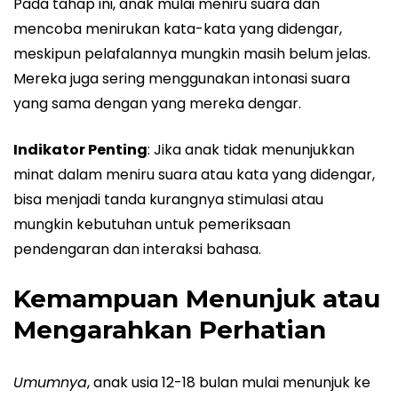
Pada tahap ini, anak mulai meniru suara dan
mencoba menirukan kata-kata yang didengar,
meskipun pelafalannya mungkin masih belum jelas.
Mereka juga sering menggunakan intonasi suara
yang sama dengan yang mereka dengar.
Indikator Penting
: Jika anak tidak menunjukkan
minat dalam meniru suara atau kata yang didengar,
bisa menjadi tanda kurangnya stimulasi atau
mungkin kebutuhan untuk pemeriksaan
pendengaran dan interaksi bahasa.
Kemampuan Menunjuk atau
Mengarahkan Perhatian
Umumnya
, anak usia 12-18 bulan mulai menunjuk ke