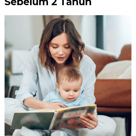
Sebelum 2 Tahun