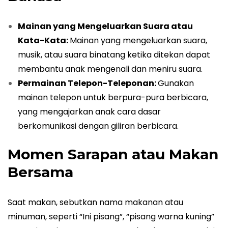
Mainan yang Mengeluarkan Suara atau
Kata-Kata:
Mainan yang mengeluarkan suara,
musik, atau suara binatang ketika ditekan dapat
membantu anak mengenali dan meniru suara.
Permainan Telepon-Teleponan:
Gunakan
mainan telepon untuk berpura-pura berbicara,
yang mengajarkan anak cara dasar
berkomunikasi dengan giliran berbicara.
Momen Sarapan atau Makan
Bersama
Saat makan, sebutkan nama makanan atau
minuman, seperti “Ini pisang”, “pisang warna kuning”