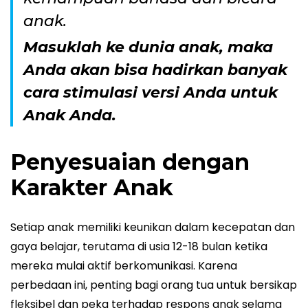
anak.
Masuklah ke dunia anak, maka
Anda akan bisa hadirkan banyak
cara stimulasi versi Anda untuk
Anak Anda.
Penyesuaian dengan
Karakter Anak
Setiap anak memiliki keunikan dalam kecepatan dan
gaya belajar, terutama di usia 12-18 bulan ketika
mereka mulai aktif berkomunikasi. Karena
perbedaan ini, penting bagi orang tua untuk bersikap
fleksibel dan peka terhadap respons anak selama