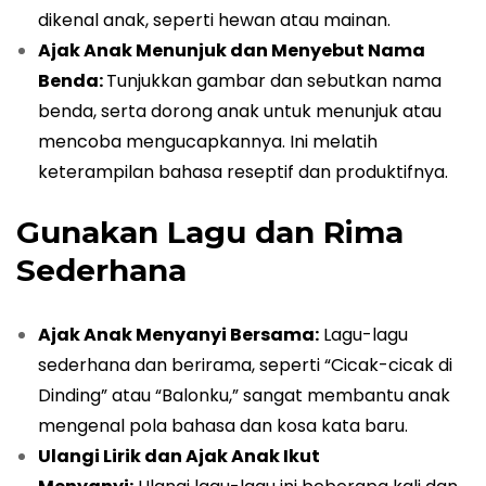
dikenal anak, seperti hewan atau mainan.
Ajak Anak Menunjuk dan Menyebut Nama
Benda:
Tunjukkan gambar dan sebutkan nama
benda, serta dorong anak untuk menunjuk atau
mencoba mengucapkannya. Ini melatih
keterampilan bahasa reseptif dan produktifnya.
Gunakan Lagu dan Rima
Sederhana
Ajak Anak Menyanyi Bersama:
Lagu-lagu
sederhana dan berirama, seperti “Cicak-cicak di
Dinding” atau “Balonku,” sangat membantu anak
mengenal pola bahasa dan kosa kata baru.
Ulangi Lirik dan Ajak Anak Ikut