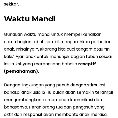
sekitar.
Waktu Mandi
Gunakan waktu mandi untuk memperkenalkan
nama bagian tubuh sambil mengarahkan perhatian
anak, misalnya “Sekarang kita cuci tangan” atau “Ini
kaki.” Ajari anak untuk menunjuk bagian tubuh sesuai
instruksi, yang merangsang bahasa
reseptif
(pemahaman).
Dengan lingkungan yang penuh dengan stimulasi
bahasa, anak usia 12-18 bulan akan semakin terampil
mengembangkan kemampuan komunikasi dan
bahasanya. Peran orang tua dan pengasuh yang
aktif dan responsif akan membantu anak merasa