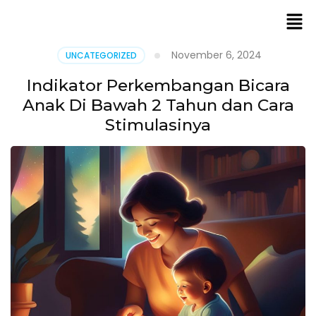
November 6, 2024
UNCATEGORIZED
Indikator Perkembangan Bicara
Anak Di Bawah 2 Tahun dan Cara
Stimulasinya