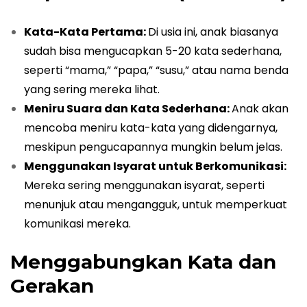
Kata-Kata Pertama:
Di usia ini, anak biasanya
sudah bisa mengucapkan 5-20 kata sederhana,
seperti “mama,” “papa,” “susu,” atau nama benda
yang sering mereka lihat.
Meniru Suara dan Kata Sederhana:
Anak akan
mencoba meniru kata-kata yang didengarnya,
meskipun pengucapannya mungkin belum jelas.
Menggunakan Isyarat untuk Berkomunikasi:
Mereka sering menggunakan isyarat, seperti
menunjuk atau mengangguk, untuk memperkuat
komunikasi mereka.
Menggabungkan Kata dan
Gerakan