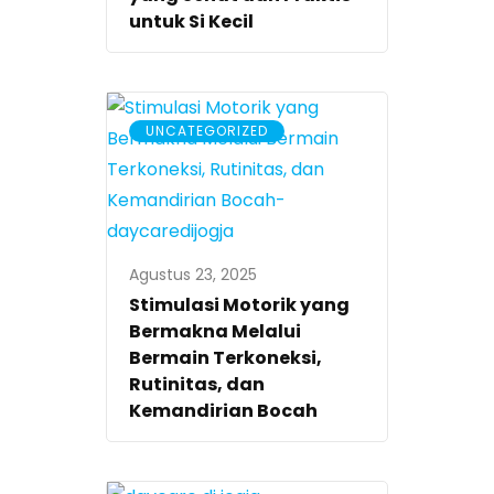
untuk Si Kecil
UNCATEGORIZED
Agustus 23, 2025
Stimulasi Motorik yang
Bermakna Melalui
Bermain Terkoneksi,
Rutinitas, dan
Kemandirian Bocah