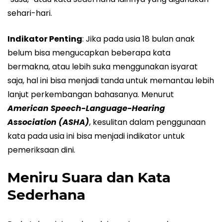
sehari-hari.
Indikator Penting
: Jika pada usia 18 bulan anak
belum bisa mengucapkan beberapa kata
bermakna, atau lebih suka menggunakan isyarat
saja, hal ini bisa menjadi tanda untuk memantau lebih
lanjut perkembangan bahasanya. Menurut
American Speech-Language-Hearing
Association (ASHA)
, kesulitan dalam penggunaan
kata pada usia ini bisa menjadi indikator untuk
pemeriksaan dini.
Meniru Suara dan Kata
Sederhana