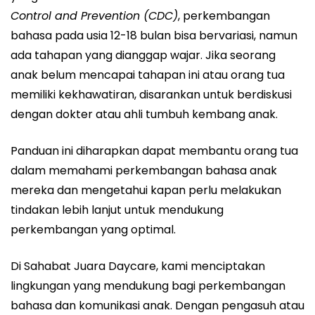
Control and Prevention (CDC)
, perkembangan
bahasa pada usia 12-18 bulan bisa bervariasi, namun
ada tahapan yang dianggap wajar. Jika seorang
anak belum mencapai tahapan ini atau orang tua
memiliki kekhawatiran, disarankan untuk berdiskusi
dengan dokter atau ahli tumbuh kembang anak.
Panduan ini diharapkan dapat membantu orang tua
dalam memahami perkembangan bahasa anak
mereka dan mengetahui kapan perlu melakukan
tindakan lebih lanjut untuk mendukung
perkembangan yang optimal.
Di Sahabat Juara Daycare, kami menciptakan
lingkungan yang mendukung bagi perkembangan
bahasa dan komunikasi anak. Dengan pengasuh atau