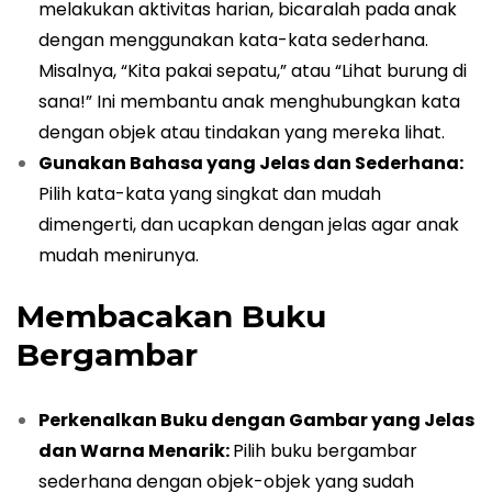
melakukan aktivitas harian, bicaralah pada anak
dengan menggunakan kata-kata sederhana.
Misalnya, “Kita pakai sepatu,” atau “Lihat burung di
sana!” Ini membantu anak menghubungkan kata
dengan objek atau tindakan yang mereka lihat.
Gunakan Bahasa yang Jelas dan Sederhana:
Pilih kata-kata yang singkat dan mudah
dimengerti, dan ucapkan dengan jelas agar anak
mudah menirunya.
Membacakan Buku
Bergambar
Perkenalkan Buku dengan Gambar yang Jelas
dan Warna Menarik:
Pilih buku bergambar
sederhana dengan objek-objek yang sudah