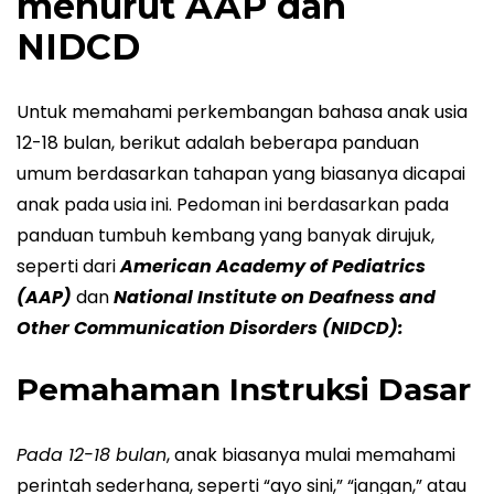
menurut AAP dan
NIDCD
Untuk memahami perkembangan bahasa anak usia
12-18 bulan, berikut adalah beberapa panduan
umum berdasarkan tahapan yang biasanya dicapai
anak pada usia ini. Pedoman ini berdasarkan pada
panduan tumbuh kembang yang banyak dirujuk,
seperti dari
American Academy of Pediatrics
(AAP)
dan
National Institute on Deafness and
Other Communication Disorders (NIDCD):
Pemahaman Instruksi Dasar
Pada 12-18 bulan
, anak biasanya mulai memahami
perintah sederhana, seperti “ayo sini,” “jangan,” atau