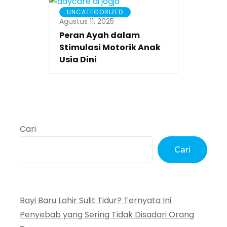
UNCATEGORIZED
Agustus 11, 2025
Peran Ayah dalam
Stimulasi Motorik Anak
Usia Dini
Cari
Cari
Bayi Baru Lahir Sulit Tidur? Ternyata Ini
Penyebab yang Sering Tidak Disadari Orang