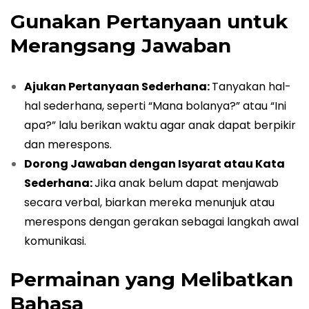
Gunakan Pertanyaan untuk
Merangsang Jawaban
Ajukan Pertanyaan Sederhana:
Tanyakan hal-
hal sederhana, seperti “Mana bolanya?” atau “Ini
apa?” lalu berikan waktu agar anak dapat berpikir
dan merespons.
Dorong Jawaban dengan Isyarat atau Kata
Sederhana:
Jika anak belum dapat menjawab
secara verbal, biarkan mereka menunjuk atau
merespons dengan gerakan sebagai langkah awal
komunikasi.
Permainan yang Melibatkan
Bahasa