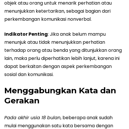
objek atau orang untuk menarik perhatian atau
menunjukkan ketertarikan, sebagai bagian dari
perkembangan komunikasi nonverbal.
Indikator Penting
: Jika anak belum mampu
menunjuk atau tidak menunjukkan perhatian
terhadap orang atau benda yang ditunjukkan orang
lain, maka perlu diperhatikan lebih lanjut, karena ini
dapat berkaitan dengan aspek perkembangan
sosial dan komunikasi.
Menggabungkan Kata dan
Gerakan
Pada akhir usia 18 bulan
, beberapa anak sudah
mulai menggunakan satu kata bersama dengan