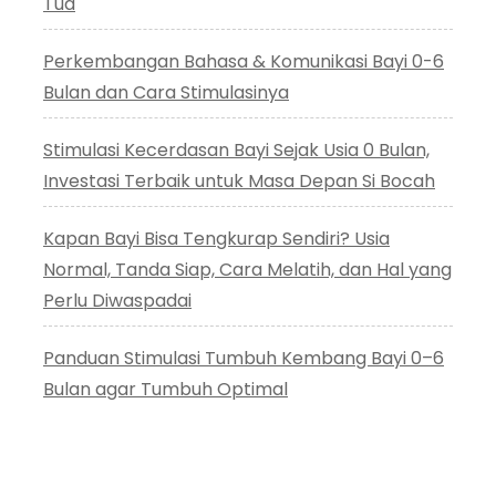
Tua
Perkembangan Bahasa & Komunikasi Bayi 0-6
Bulan dan Cara Stimulasinya
Stimulasi Kecerdasan Bayi Sejak Usia 0 Bulan,
Investasi Terbaik untuk Masa Depan Si Bocah
Kapan Bayi Bisa Tengkurap Sendiri? Usia
Normal, Tanda Siap, Cara Melatih, dan Hal yang
Perlu Diwaspadai
Panduan Stimulasi Tumbuh Kembang Bayi 0–6
Bulan agar Tumbuh Optimal