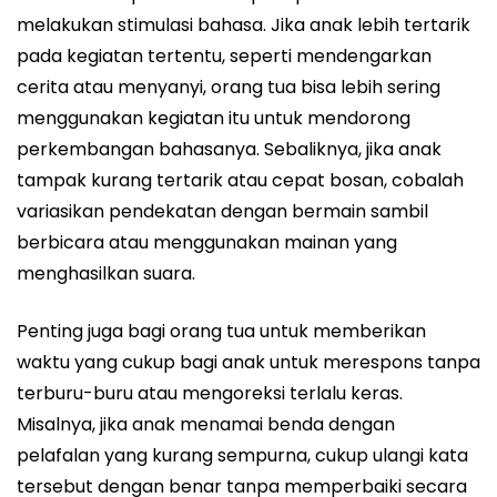
melakukan stimulasi bahasa. Jika anak lebih tertarik
pada kegiatan tertentu, seperti mendengarkan
cerita atau menyanyi, orang tua bisa lebih sering
menggunakan kegiatan itu untuk mendorong
perkembangan bahasanya. Sebaliknya, jika anak
tampak kurang tertarik atau cepat bosan, cobalah
variasikan pendekatan dengan bermain sambil
berbicara atau menggunakan mainan yang
menghasilkan suara.
Penting juga bagi orang tua untuk memberikan
waktu yang cukup bagi anak untuk merespons tanpa
terburu-buru atau mengoreksi terlalu keras.
Misalnya, jika anak menamai benda dengan
pelafalan yang kurang sempurna, cukup ulangi kata
tersebut dengan benar tanpa memperbaiki secara