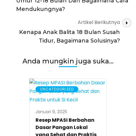
Umur 12-18 Bulan Dan Bagaimana Cara
Mendukungnya?
Artikel Berikutnya
Kenapa Anak Balita 18 Bulan Susah
Tidur, Bagaimana Solusinya?
Anda mungkin juga suka...
UNCATEGORIZED
Januari 9, 2025
Resep MPASI Berbahan
Dasar Pangan Lokal
yang Sehat dan Praktis