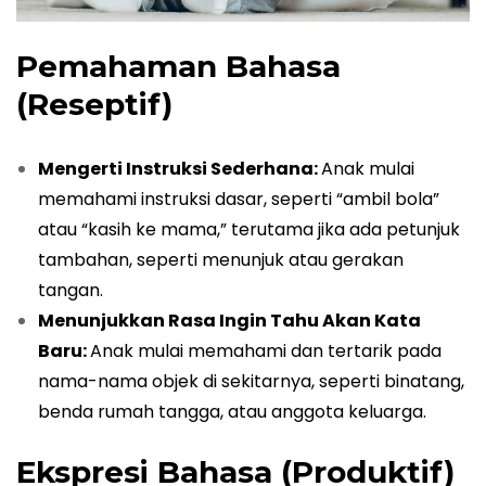
Pemahaman Bahasa
(Reseptif)
Mengerti Instruksi Sederhana:
Anak mulai
memahami instruksi dasar, seperti “ambil bola”
atau “kasih ke mama,” terutama jika ada petunjuk
tambahan, seperti menunjuk atau gerakan
tangan.
Menunjukkan Rasa Ingin Tahu Akan Kata
Baru:
Anak mulai memahami dan tertarik pada
nama-nama objek di sekitarnya, seperti binatang,
benda rumah tangga, atau anggota keluarga.
Ekspresi Bahasa (Produktif)