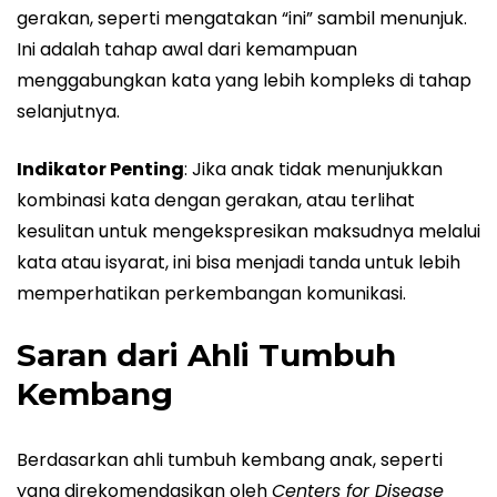
gerakan, seperti mengatakan “ini” sambil menunjuk.
Ini adalah tahap awal dari kemampuan
menggabungkan kata yang lebih kompleks di tahap
selanjutnya.
Indikator Penting
: Jika anak tidak menunjukkan
kombinasi kata dengan gerakan, atau terlihat
kesulitan untuk mengekspresikan maksudnya melalui
kata atau isyarat, ini bisa menjadi tanda untuk lebih
memperhatikan perkembangan komunikasi.
Saran dari Ahli Tumbuh
Kembang
Berdasarkan ahli tumbuh kembang anak, seperti
yang direkomendasikan oleh
Centers for Disease