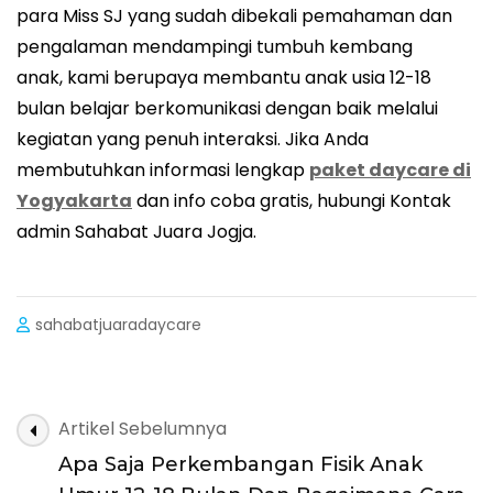
para Miss SJ yang sudah dibekali pemahaman dan
pengalaman mendampingi tumbuh kembang
anak, kami berupaya membantu anak usia 12-18
bulan belajar berkomunikasi dengan baik melalui
kegiatan yang penuh interaksi. Jika Anda
membutuhkan informasi lengkap
paket daycare di
Yogyakarta
dan info coba gratis, hubungi Kontak
admin Sahabat Juara Jogja.
sahabatjuaradaycare
Artikel Sebelumnya
Apa Saja Perkembangan Fisik Anak