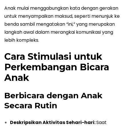
Anak mulai menggabungkan kata dengan gerakan
untuk menyampaikan maksud, seperti menunjuk ke
benda sambil mengatakan “ini,” yang merupakan
langkah awal dalam merangkai komunikasi yang
lebih kompleks.
Cara Stimulasi untuk
Perkembangan Bicara
Anak
Berbicara dengan Anak
Secara Rutin
Deskripsikan Aktivitas Sehari-hari:
Saat