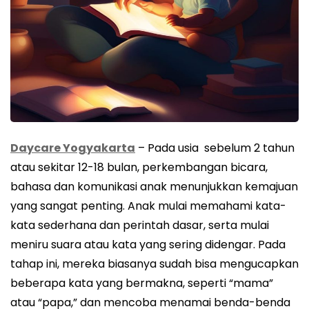
Daycare Yogyakarta
– Pada usia sebelum 2 tahun
atau sekitar 12-18 bulan, perkembangan bicara,
bahasa dan komunikasi anak menunjukkan kemajuan
yang sangat penting. Anak mulai memahami kata-
kata sederhana dan perintah dasar, serta mulai
meniru suara atau kata yang sering didengar. Pada
tahap ini, mereka biasanya sudah bisa mengucapkan
beberapa kata yang bermakna, seperti “mama”
atau “papa,” dan mencoba menamai benda-benda