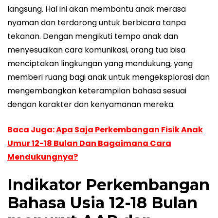
langsung. Hal ini akan membantu anak merasa
nyaman dan terdorong untuk berbicara tanpa
tekanan. Dengan mengikuti tempo anak dan
menyesuaikan cara komunikasi, orang tua bisa
menciptakan lingkungan yang mendukung, yang
memberi ruang bagi anak untuk mengeksplorasi dan
mengembangkan keterampilan bahasa sesuai
dengan karakter dan kenyamanan mereka.
Baca Juga:
Apa Saja Perkembangan Fisik Anak
Umur 12-18 Bulan Dan Bagaimana Cara
Mendukungnya?
Indikator Perkembangan
Bahasa Usia 12-18 Bulan