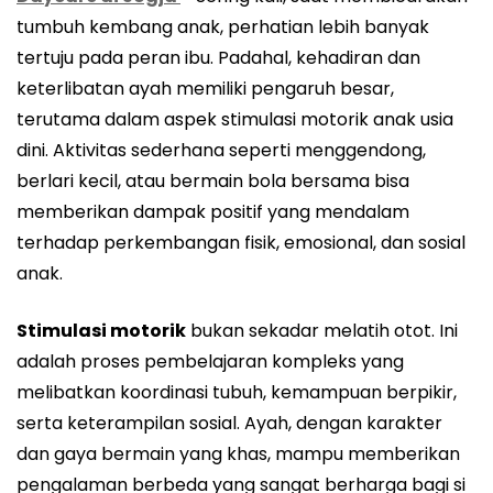
tumbuh kembang anak, perhatian lebih banyak
tertuju pada peran ibu. Padahal, kehadiran dan
keterlibatan ayah memiliki pengaruh besar,
terutama dalam aspek stimulasi motorik anak usia
dini. Aktivitas sederhana seperti menggendong,
berlari kecil, atau bermain bola bersama bisa
memberikan dampak positif yang mendalam
terhadap perkembangan fisik, emosional, dan sosial
anak.
Stimulasi motorik
bukan sekadar melatih otot. Ini
adalah proses pembelajaran kompleks yang
melibatkan koordinasi tubuh, kemampuan berpikir,
serta keterampilan sosial. Ayah, dengan karakter
dan gaya bermain yang khas, mampu memberikan
pengalaman berbeda yang sangat berharga bagi si