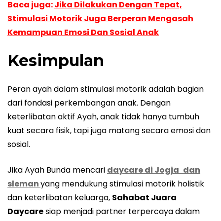
Baca juga:
Jika Dilakukan Dengan Tepat,
Stimulasi Motorik Juga Berperan Mengasah
Kemampuan Emosi Dan Sosial Anak
Kesimpulan
Peran ayah dalam stimulasi motorik adalah bagian
dari fondasi perkembangan anak. Dengan
keterlibatan aktif Ayah, anak tidak hanya tumbuh
kuat secara fisik, tapi juga matang secara emosi dan
sosial.
Jika Ayah Bunda mencari
daycare di Jogja
dan
sleman
yang mendukung stimulasi motorik holistik
dan keterlibatan keluarga,
Sahabat Juara
Daycare
siap menjadi partner terpercaya dalam