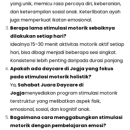
yang unik, memicu rasa percaya diri, keberanian,
dan keterampilan sosial anak. Keterlibatan ayah
juga memperkuat ikatan emosional.
Berapa lama stimulasi motorik sebaiknya
dilakukan setiap hari?
Idealnya 15–30 menit aktivitas motorik aktif setiap
hari, bisa dibagi menjadi beberapa sesi singkat.
Konsistensi lebih penting daripada durasi panjang.
Apakah ada daycare di Jogja yang fokus
pada stimulasi motorik holistik?
Ya,
Sahabat Juara Daycare di
Jogja
menyediakan program stimulasi motorik
terstruktur yang melibatkan aspek fisik,
emosional, sosial, dan kognitif anak.
Bagaimana cara menggabungkan stimulasi
motorik dengan pembelajaran emosi?