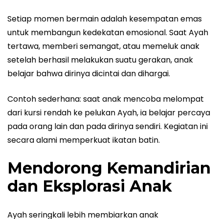
Setiap momen bermain adalah kesempatan emas
untuk membangun kedekatan emosional. Saat Ayah
tertawa, memberi semangat, atau memeluk anak
setelah berhasil melakukan suatu gerakan, anak
belajar bahwa dirinya dicintai dan dihargai.
Contoh sederhana: saat anak mencoba melompat
dari kursi rendah ke pelukan Ayah, ia belajar percaya
pada orang lain dan pada dirinya sendiri. Kegiatan ini
secara alami memperkuat ikatan batin.
Mendorong Kemandirian
dan Eksplorasi Anak
Ayah seringkali lebih membiarkan anak