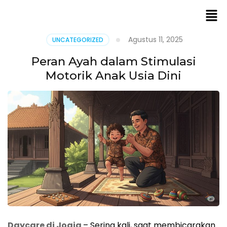
Agustus 11, 2025
UNCATEGORIZED
Peran Ayah dalam Stimulasi
Motorik Anak Usia Dini
Daycare di Jogja
– Sering kali, saat membicarakan