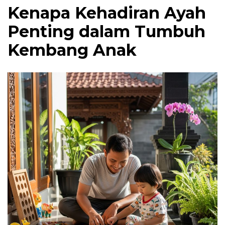
Kenapa Kehadiran Ayah
Penting dalam Tumbuh
Kembang Anak