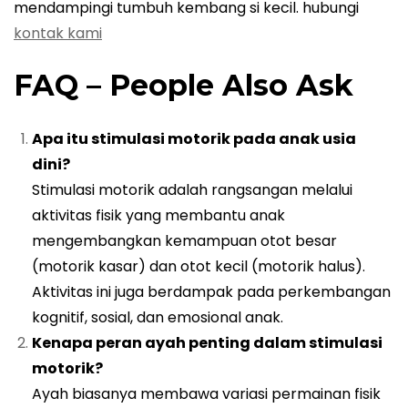
mendampingi tumbuh kembang si kecil. hubungi
kontak kami
FAQ – People Also Ask
Apa itu stimulasi motorik pada anak usia
dini?
Stimulasi motorik adalah rangsangan melalui
aktivitas fisik yang membantu anak
mengembangkan kemampuan otot besar
(motorik kasar) dan otot kecil (motorik halus).
Aktivitas ini juga berdampak pada perkembangan
kognitif, sosial, dan emosional anak.
Kenapa peran ayah penting dalam stimulasi
motorik?
Ayah biasanya membawa variasi permainan fisik